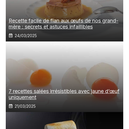
Recette facile de flan aux œufs de nos grand-
mère : secrets et astuces infaillibles
24/03/2025
7 recettes salées irrésistibles avec jaune d’œuf
uniquement
21/03/2025