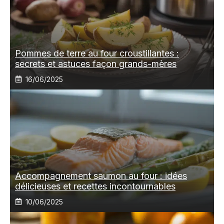
Pommes de terre au four croustillantes :
secrets et astuces façon grands-mères
16/06/2025
Accompagnement saumon au four : idées
délicieuses et recettes incontournables
10/06/2025