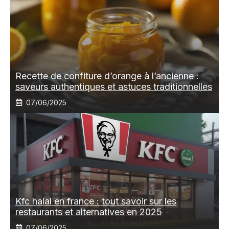
Recette de confiture d’orange à l’ancienne :
saveurs authentiques et astuces traditionnelles
07/06/2025
Kfc halal en france : tout savoir sur les
restaurants et alternatives en 2025
07/06/2025