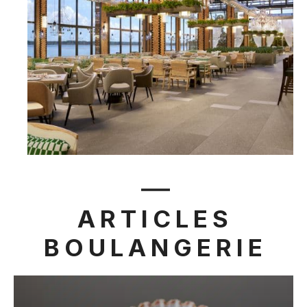
ARTICLES
BOULANGERIE