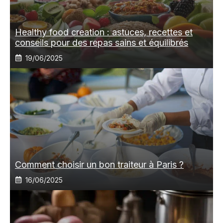
Healthy food creation : astuces, recettes et
conseils pour des repas sains et équilibrés
19/06/2025
Comment choisir un bon traiteur à Paris ?
16/06/2025