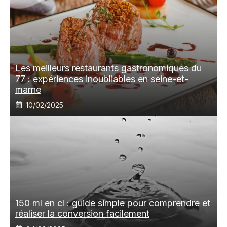
Les meilleurs restaurants gastronomiques du
77 : expériences inoubliables en seine-et-
marne
10/02/2025
150 ml en cl : guide simple pour comprendre et
réaliser la conversion facilement