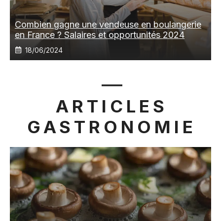
Combien gagne une vendeuse en boulangerie
en France ? Salaires et opportunités 2024
18/06/2024
ARTICLES
GASTRONOMIE