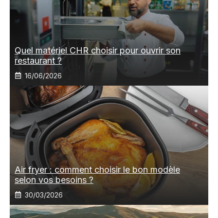
Quel matériel CHR choisir pour ouvrir son
restaurant ?
16/06/2026
Air fryer : comment choisir le bon modèle
selon vos besoins ?
30/03/2026