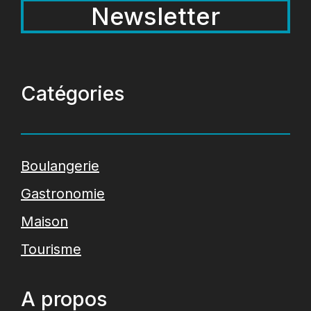
Newsletter
Catégories
Boulangerie
Gastronomie
Maison
Tourisme
A propos