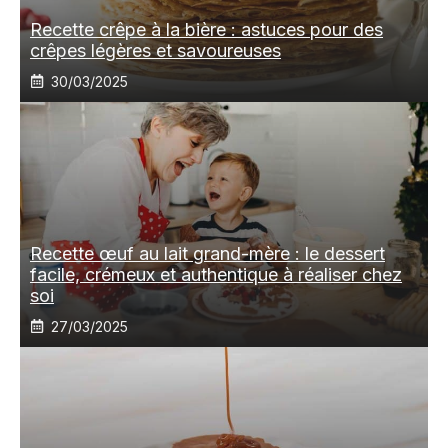
Recette crêpe à la bière : astuces pour des
crêpes légères et savoureuses
30/03/2025
Recette œuf au lait grand-mère : le dessert
facile, crémeux et authentique à réaliser chez
soi
27/03/2025