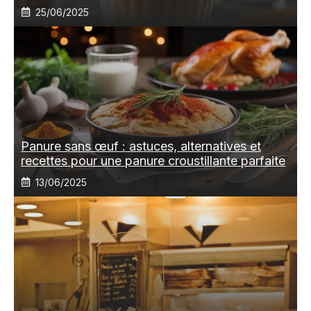
25/06/2025
Panure sans œuf : astuces, alternatives et
recettes pour une panure croustillante parfaite
13/06/2025