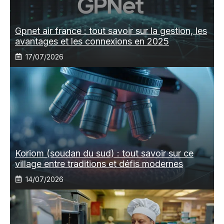
Gpnet air france : tout savoir sur la gestion, les
avantages et les connexions en 2025
17/07/2026
Koriom (soudan du sud) : tout savoir sur ce
village entre traditions et défis modernes
14/07/2026