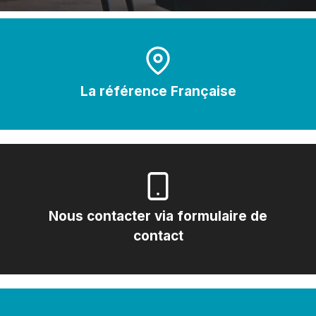
La référence Française
Nous contacter via formulaire de
contact