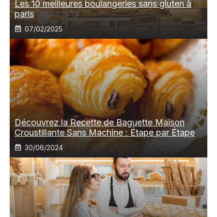
Les 10 meilleures boulangeries sans gluten à
paris
07/02/2025
Découvrez la Recette de Baguette Maison
Croustillante Sans Machine : Étape par Étape
30/06/2024