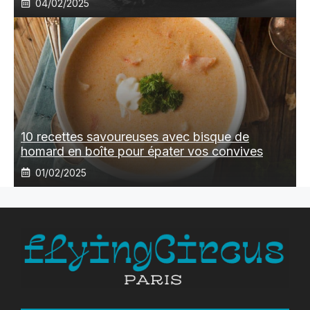
04/02/2025
10 recettes savoureuses avec bisque de
homard en boîte pour épater vos convives
01/02/2025