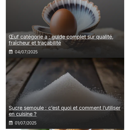
Œuf catégorie a : guide complet sur qualité,
fraîcheur et traçabilité
04/07/2025
Sucre semoule : c’est quoi et comment l’utiliser
en cuisine ?
01/07/2025