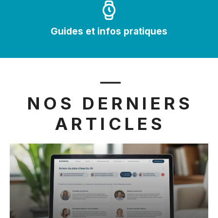
Guides et infos pratiques
NOS DERNIERS
ARTICLES