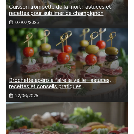
Cuisson trompette de la mort : astuces et
recettes pour sublimer ce champignon
07/07/2025
Brochette apéro à faire la veille : astuces,
recettes et conseils pratiques
22/06/2025