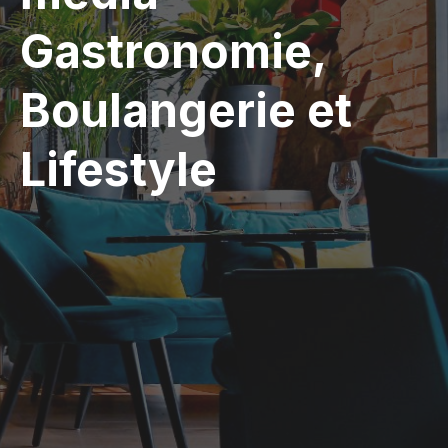
Gastronomie,
Boulangerie et
Lifestyle