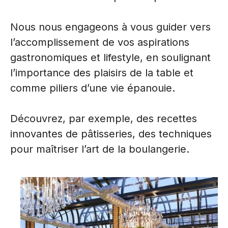
Nous nous engageons à vous guider vers
l’accomplissement de vos aspirations
gastronomiques et lifestyle, en soulignant
l’importance des plaisirs de la table et
comme piliers d’une vie épanouie.
Découvrez, par exemple, des recettes
innovantes de pâtisseries, des techniques
pour maîtriser l’art de la boulangerie.