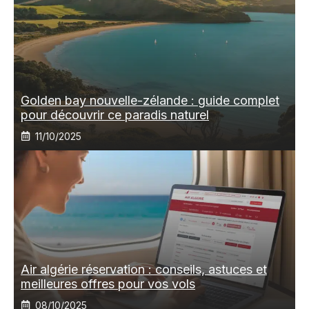
Golden bay nouvelle-zélande : guide complet
pour découvrir ce paradis naturel
11/10/2025
Air algérie réservation : conseils, astuces et
meilleures offres pour vos vols
08/10/2025