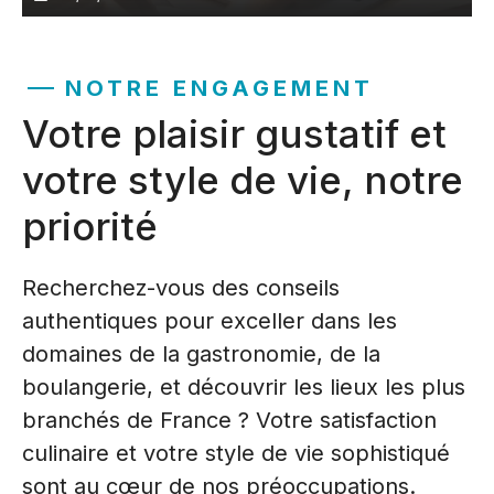
NOTRE ENGAGEMENT
Votre plaisir gustatif et
votre style de vie, notre
priorité
Recherchez-vous des conseils
authentiques pour exceller dans les
domaines de la gastronomie, de la
boulangerie, et découvrir les lieux les plus
branchés de France ? Votre satisfaction
culinaire et votre style de vie sophistiqué
sont au cœur de nos préoccupations.