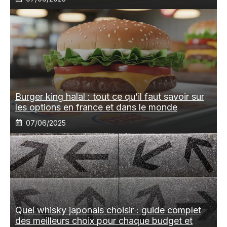
Burger king halal : tout ce qu’il faut savoir sur
les options en france et dans le monde
07/06/2025
Quel whisky japonais choisir : guide complet
des meilleurs choix pour chaque budget et