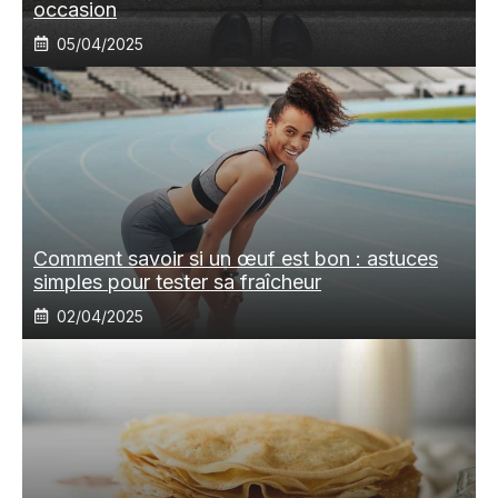
occasion
05/04/2025
Comment savoir si un œuf est bon : astuces
simples pour tester sa fraîcheur
02/04/2025