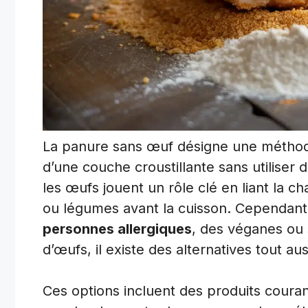
La panure sans œuf désigne une méthode
d’une couche croustillante sans utiliser
les œufs jouent un rôle clé en liant la c
ou légumes avant la cuisson. Cependant
personnes allergiques
, des véganes ou
d’œufs, il existe des alternatives tout aus
Ces options incluent des produits coura