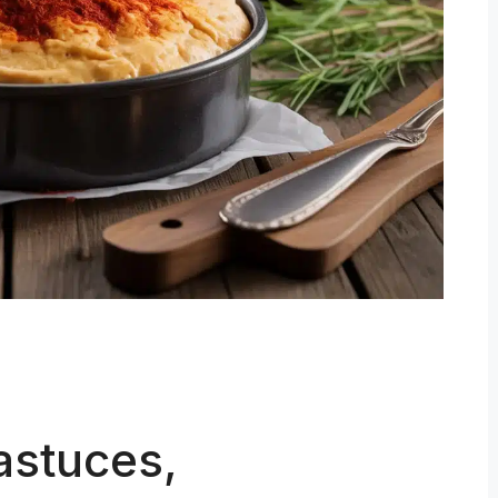
astuces,