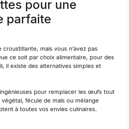
ettes pour une
e parfaite
croustillante, mais vous n’avez pas
ue ce soit par choix alimentaire, pour des
, il existe des alternatives simples et
 ingénieuses pour remplacer les œufs tout
 végétal, fécule de maïs ou mélange
ptent à toutes vos envies culinaires.