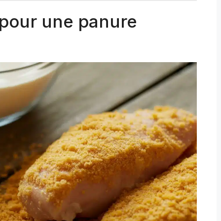
 pour une panure