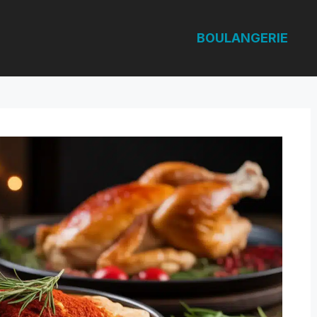
BOULANGERIE