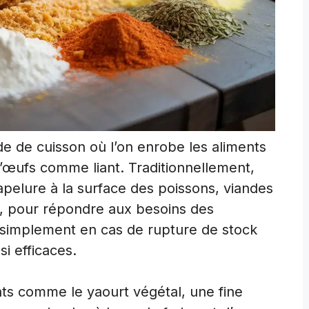
 de cuisson où l’on enrobe les aliments
 d’œufs comme liant. Traditionnellement,
hapelure à la surface des poissons, viandes
, pour répondre aux besoins des
 simplement en cas de rupture de stock
si efficaces.
nts comme le yaourt végétal, une fine