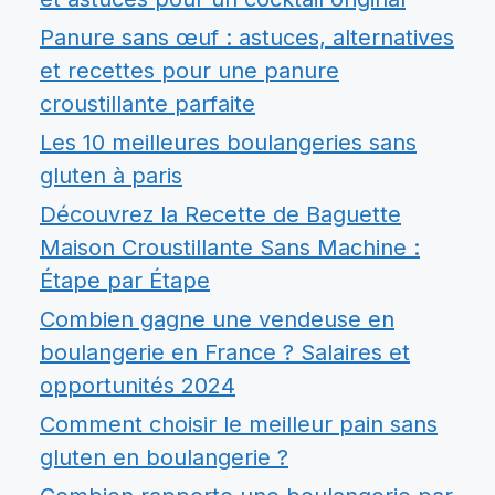
Panure sans œuf : astuces, alternatives
et recettes pour une panure
croustillante parfaite
Les 10 meilleures boulangeries sans
gluten à paris
Découvrez la Recette de Baguette
Maison Croustillante Sans Machine :
Étape par Étape
Combien gagne une vendeuse en
boulangerie en France ? Salaires et
opportunités 2024
Comment choisir le meilleur pain sans
gluten en boulangerie ?