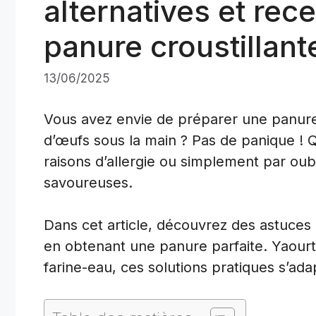
alternatives et rec
panure croustillant
13/06/2025
Vous avez envie de préparer une panure 
d’œufs sous la main ? Pas de panique ! Q
raisons d’allergie ou simplement par oubli
savoureuses.
Dans cet article, découvrez des astuces
en obtenant une panure parfaite. Yaourt
farine-eau, ces solutions pratiques s’ada