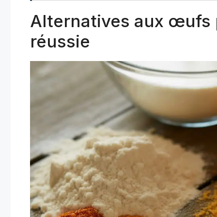
Alternatives aux œufs
réussie