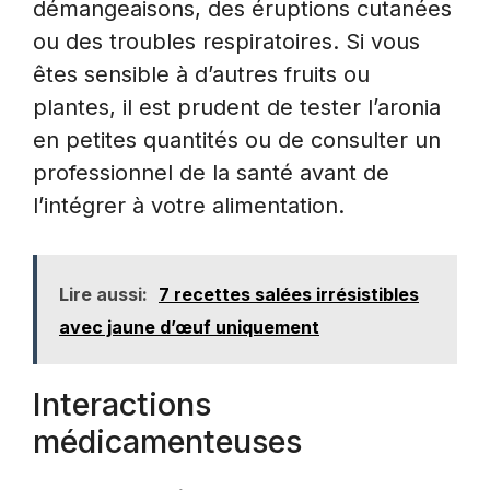
démangeaisons, des éruptions cutanées
ou des troubles respiratoires. Si vous
êtes sensible à d’autres fruits ou
plantes, il est prudent de tester l’aronia
en petites quantités ou de consulter un
professionnel de la santé avant de
l’intégrer à votre alimentation.
Lire aussi:
7 recettes salées irrésistibles
avec jaune d’œuf uniquement
Interactions
médicamenteuses