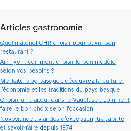
Articles gastronomie
Quel matériel CHR choisir pour ouvrir son
restaurant ?
Air fryer : comment choisir le bon modèle
selon vos besoins ?
Merkatu blog basque : découvrez la culture,
l’économie et les traditions du pays basque
Choisir un traiteur dans le Vaucluse : comment
faire le bon choix selon l’occasion
Novoviande : viandes d’exception, traçabilité
et savoir-faire depuis 1974