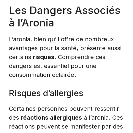
Les Dangers Associés
à l’Aronia
L’aronia, bien qu’il offre de nombreux
avantages pour la santé, présente aussi
certains
risques
. Comprendre ces
dangers est essentiel pour une
consommation éclairée.
Risques d’allergies
Certaines personnes peuvent ressentir
des
réactions allergiques
à l’aronia. Ces
réactions peuvent se manifester par des