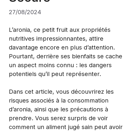
27/08/2024
L’aronia, ce petit fruit aux propriétés
nutritives impressionnantes, attire
davantage encore en plus d’attention.
Pourtant, derrière ses bienfaits se cache
un aspect moins connu : les dangers
potentiels qu’il peut représenter.
Dans cet article, vous découvrirez les
risques associés à la consommation
d’aronia, ainsi que les précautions à
prendre. Vous serez surpris de voir
comment un aliment jugé sain peut avoir