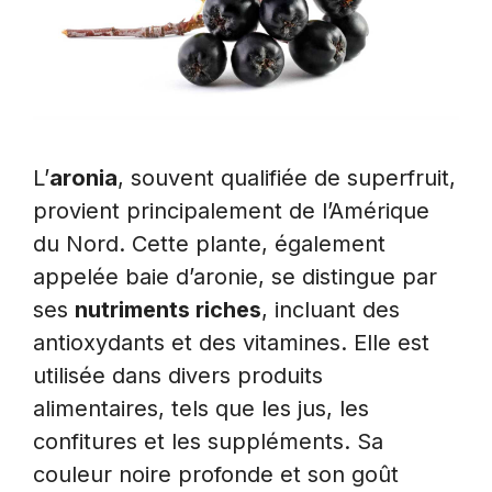
L’
aronia
, souvent qualifiée de superfruit,
provient principalement de l’Amérique
du Nord. Cette plante, également
appelée baie d’aronie, se distingue par
ses
nutriments riches
, incluant des
antioxydants et des vitamines. Elle est
utilisée dans divers produits
alimentaires, tels que les jus, les
confitures et les suppléments. Sa
couleur noire profonde et son goût