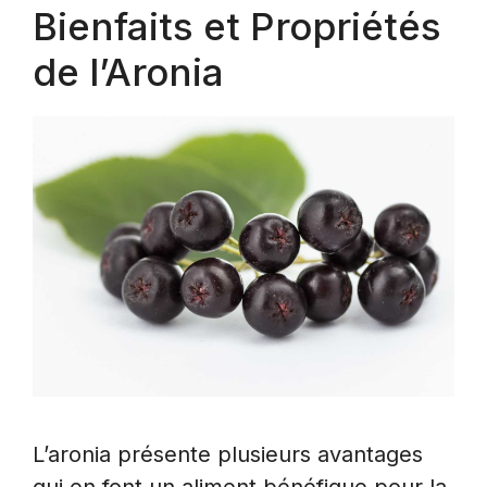
Bienfaits et Propriétés
de l’Aronia
L’aronia présente plusieurs avantages