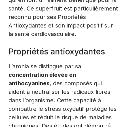
qui en font un aliment bénéfique pour la
santé. Ce superfruit est particulièrement
reconnu pour ses Propriétés
Antioxydantes et son impact positif sur
la santé cardiovasculaire.
Propriétés antioxydantes
L’aronia se distingue par sa
concentration élevée en
anthocyanines
, des composés qui
aident à neutraliser les radicaux libres
dans l’organisme. Cette capacité à
combattre le stress oxydatif protège les
cellules et réduit le risque de maladies
chroniques. Des études ont démontré