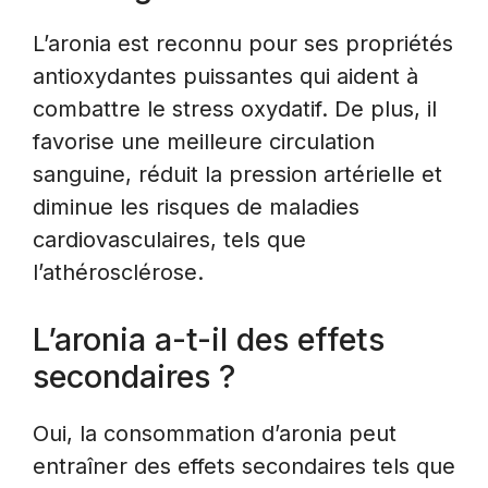
L’aronia est reconnu pour ses propriétés
antioxydantes puissantes qui aident à
combattre le stress oxydatif. De plus, il
favorise une meilleure circulation
sanguine, réduit la pression artérielle et
diminue les risques de maladies
cardiovasculaires, tels que
l’athérosclérose.
L’aronia a-t-il des effets
secondaires ?
Oui, la consommation d’aronia peut
entraîner des effets secondaires tels que