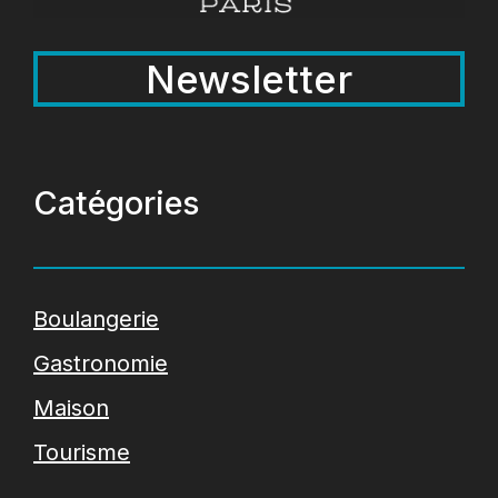
Newsletter
Catégories
Boulangerie
Gastronomie
Maison
Tourisme