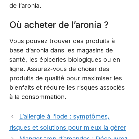
de l’aronia.
Où acheter de l’aronia ?
Vous pouvez trouver des produits à
base d’aronia dans les magasins de
santé, les épiceries biologiques ou en
ligne. Assurez-vous de choisir des
produits de qualité pour maximiser les
bienfaits et réduire les risques associés
à la consommation.
L’allergie à l’iode : symptômes,
risques et solutions pour mieux la gérer
Manger trop d’amandes : Découvrez