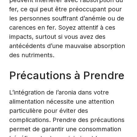
peuvent interférer avec l’absorption du
fer, ce qui peut être préoccupant pour
les personnes souffrant d’anémie ou de
carences en fer. Soyez attentif à ces
impacts, surtout si vous avez des
antécédents d’une mauvaise absorption
des nutriments.
Précautions à Prendre
L’intégration de l’aronia dans votre
alimentation nécessite une attention
particulière pour éviter des
complications. Prendre des précautions
permet de garantir une consommation