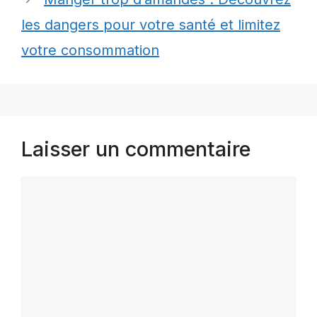
les dangers pour votre santé et limitez
votre consommation
Laisser un commentaire
Commentaire