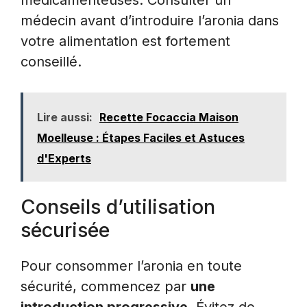
médicamenteuses. Consulter un
médecin avant d’introduire l’aronia dans
votre alimentation est fortement
conseillé.
Lire aussi:
Recette Focaccia Maison
Moelleuse : Étapes Faciles et Astuces
d'Experts
Conseils d’utilisation
sécurisée
Pour consommer l’aronia en toute
sécurité, commencez par
une