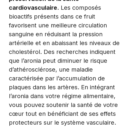
cardiovasculaire
. Les composés
bioactifs présents dans ce fruit
favorisent une meilleure circulation
sanguine en réduisant la pression
artérielle et en abaissant les niveaux de
cholestérol. Des recherches indiquent
que l’aronia peut diminuer le risque
d’athérosclérose, une maladie
caractérisée par l’accumulation de
plaques dans les artères. En intégrant
l’aronia dans votre régime alimentaire,
vous pouvez soutenir la santé de votre
cœur tout en bénéficiant de ses effets
protecteurs sur le système vasculaire.