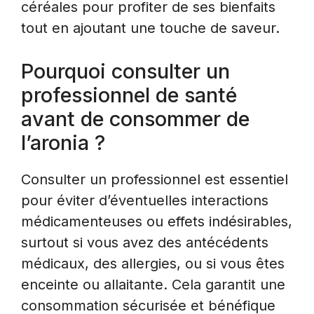
céréales pour profiter de ses bienfaits
tout en ajoutant une touche de saveur.
Pourquoi consulter un
professionnel de santé
avant de consommer de
l’aronia ?
Consulter un professionnel est essentiel
pour éviter d’éventuelles interactions
médicamenteuses ou effets indésirables,
surtout si vous avez des antécédents
médicaux, des allergies, ou si vous êtes
enceinte ou allaitante. Cela garantit une
consommation sécurisée et bénéfique