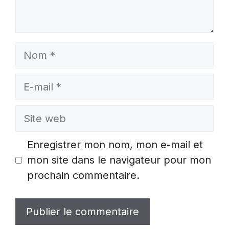
Nom
E-
mail
Site
web
Enregistrer mon nom, mon e-mail et
mon site dans le navigateur pour mon
prochain commentaire.