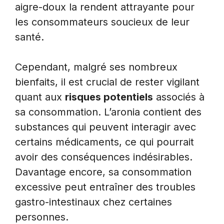
aigre-doux la rendent attrayante pour
les consommateurs soucieux de leur
santé.
Cependant, malgré ses nombreux
bienfaits, il est crucial de rester vigilant
quant aux
risques potentiels
associés à
sa consommation. L’aronia contient des
substances qui peuvent interagir avec
certains médicaments, ce qui pourrait
avoir des conséquences indésirables.
Davantage encore, sa consommation
excessive peut entraîner des troubles
gastro-intestinaux chez certaines
personnes.