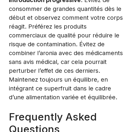
introduction progressive
. Évitez de
consommer de grandes quantités dès le
début et observez comment votre corps
réagit. Préférez les produits
commerciaux de qualité pour réduire le
risque de contamination. Évitez de
combiner l’aronia avec des médicaments
sans avis médical, car cela pourrait
perturber l’effet de ces derniers.
Maintenez toujours un équilibre, en
intégrant ce superfruit dans le cadre
d’une alimentation variée et équilibrée.
Frequently Asked
Questions