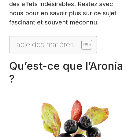
des effets indésirables. Restez avec
nous pour en savoir plus sur ce sujet
fascinant et souvent méconnu.
Table des matières
Qu’est-ce que l’Aronia
?