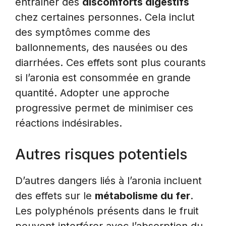
entraîner des
discomforts digestifs
chez certaines personnes. Cela inclut
des symptômes comme des
ballonnements, des nausées ou des
diarrhées. Ces effets sont plus courants
si l’aronia est consommée en grande
quantité. Adopter une approche
progressive permet de minimiser ces
réactions indésirables.
Autres risques potentiels
D’autres dangers liés à l’aronia incluent
des effets sur le
métabolisme du fer
.
Les polyphénols présents dans le fruit