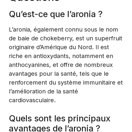
Qu’est-ce que l’aronia ?
L’aronia, également connu sous le nom
de baie de chokeberry, est un superfruit
originaire d’Amérique du Nord. Il est
riche en antioxydants, notamment en
anthocyanines, et offre de nombreux
avantages pour la santé, tels que le
renforcement du système immunitaire et
l’amélioration de la santé
cardiovasculaire.
Quels sont les principaux
avantages de l’aronia ?