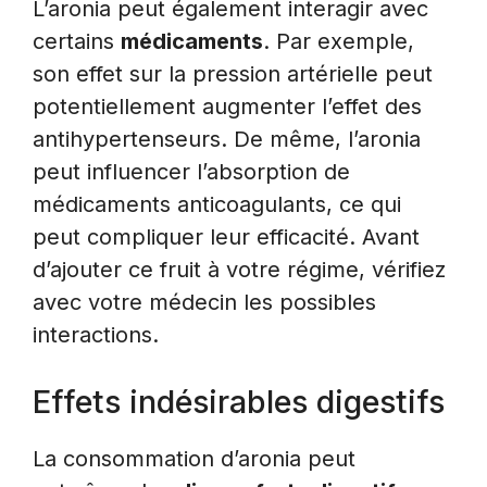
L’aronia peut également interagir avec
certains
médicaments
. Par exemple,
son effet sur la pression artérielle peut
potentiellement augmenter l’effet des
antihypertenseurs. De même, l’aronia
peut influencer l’absorption de
médicaments anticoagulants, ce qui
peut compliquer leur efficacité. Avant
d’ajouter ce fruit à votre régime, vérifiez
avec votre médecin les possibles
interactions.
Effets indésirables digestifs
La consommation d’aronia peut