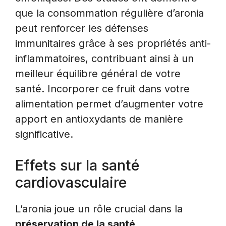
que la consommation régulière d’aronia
peut renforcer les défenses
immunitaires grâce à ses propriétés anti-
inflammatoires, contribuant ainsi à un
meilleur équilibre général de votre
santé. Incorporer ce fruit dans votre
alimentation permet d’augmenter votre
apport en antioxydants de manière
significative.
Effets sur la santé
cardiovasculaire
L’aronia joue un rôle crucial dans la
préservation de la santé