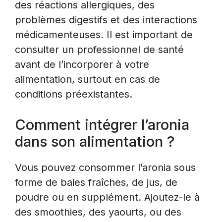
des réactions allergiques, des
problèmes digestifs et des interactions
médicamenteuses. Il est important de
consulter un professionnel de santé
avant de l’incorporer à votre
alimentation, surtout en cas de
conditions préexistantes.
Comment intégrer l’aronia
dans son alimentation ?
Vous pouvez consommer l’aronia sous
forme de baies fraîches, de jus, de
poudre ou en supplément. Ajoutez-le à
des smoothies, des yaourts, ou des