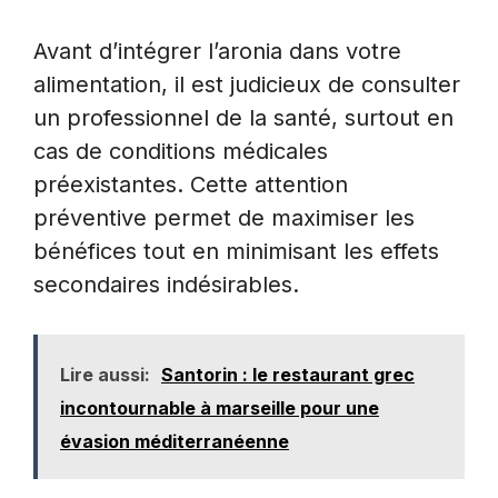
Avant d’intégrer l’aronia dans votre
alimentation, il est judicieux de consulter
un professionnel de la santé, surtout en
cas de conditions médicales
préexistantes. Cette attention
préventive permet de maximiser les
bénéfices tout en minimisant les effets
secondaires indésirables.
Lire aussi:
Santorin : le restaurant grec
incontournable à marseille pour une
évasion méditerranéenne