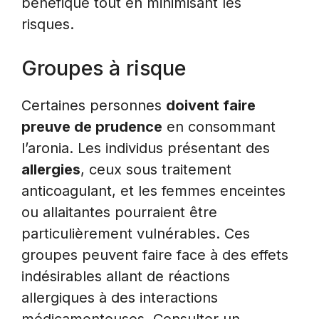
bénéfique tout en minimisant les
risques.
Groupes à risque
Certaines personnes
doivent faire
preuve de prudence
en consommant
l’aronia. Les individus présentant des
allergies
, ceux sous traitement
anticoagulant, et les femmes enceintes
ou allaitantes pourraient être
particulièrement vulnérables. Ces
groupes peuvent faire face à des effets
indésirables allant de réactions
allergiques à des interactions