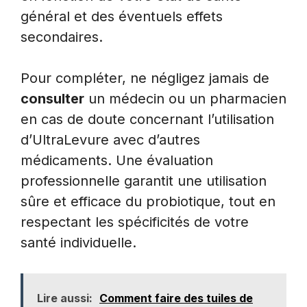
général et des éventuels effets
secondaires.
Pour compléter, ne négligez jamais de
consulter
un médecin ou un pharmacien
en cas de doute concernant l’utilisation
d’UltraLevure avec d’autres
médicaments. Une évaluation
professionnelle garantit une utilisation
sûre et efficace du probiotique, tout en
respectant les spécificités de votre
santé individuelle.
Lire aussi:
Comment faire des tuiles de