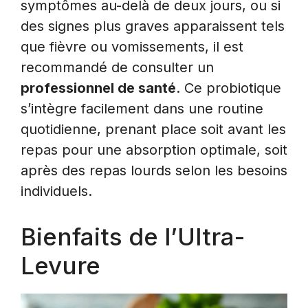
symptômes au-delà de deux jours, ou si
des signes plus graves apparaissent tels
que fièvre ou vomissements, il est
recommandé de consulter un
professionnel de santé
. Ce probiotique
s’intègre facilement dans une routine
quotidienne, prenant place soit avant les
repas pour une absorption optimale, soit
après des repas lourds selon les besoins
individuels.
Bienfaits de l’Ultra-
Levure