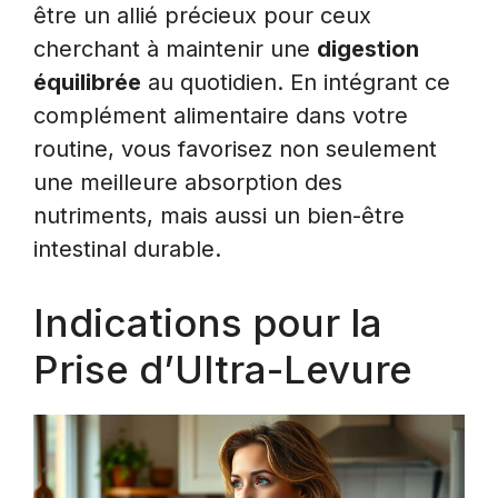
être un allié précieux pour ceux
cherchant à maintenir une
digestion
équilibrée
au quotidien. En intégrant ce
complément alimentaire dans votre
routine, vous favorisez non seulement
une meilleure absorption des
nutriments, mais aussi un bien-être
intestinal durable.
Indications pour la
Prise d’Ultra-Levure