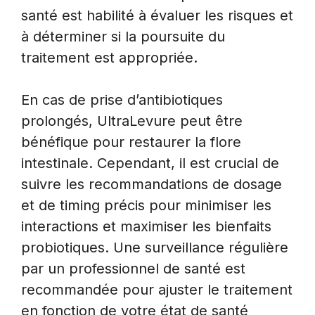
santé est habilité à évaluer les risques et
à déterminer si la poursuite du
traitement est appropriée.
En cas de prise d’antibiotiques
prolongés, UltraLevure peut être
bénéfique pour restaurer la flore
intestinale. Cependant, il est crucial de
suivre les recommandations de dosage
et de timing précis pour minimiser les
interactions et maximiser les bienfaits
probiotiques. Une surveillance régulière
par un professionnel de santé est
recommandée pour ajuster le traitement
en fonction de votre état de santé