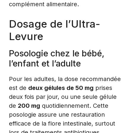
complément alimentaire.
Dosage de l’Ultra-
Levure
Posologie chez le bébé,
l’enfant et l’adulte
Pour les adultes, la dose recommandée
est de
deux gélules de 50 mg
prises
deux fois par jour, ou une seule gélule
de
200 mg
quotidiennement. Cette
posologie assure une restauration
efficace de la flore intestinale, surtout
lors de traitements antibiotiques