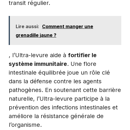
transit régulier.
Lire aussi:
Comment manger une
grenadille jaune ?
, l’Ultra-levure aide à
fortifier le
système immunitaire
. Une flore
intestinale équilibrée joue un rôle clé
dans la défense contre les agents
pathogènes. En soutenant cette barrière
naturelle, l’Ultra-levure participe à la
prévention des infections intestinales et
améliore la résistance générale de
l’organisme.