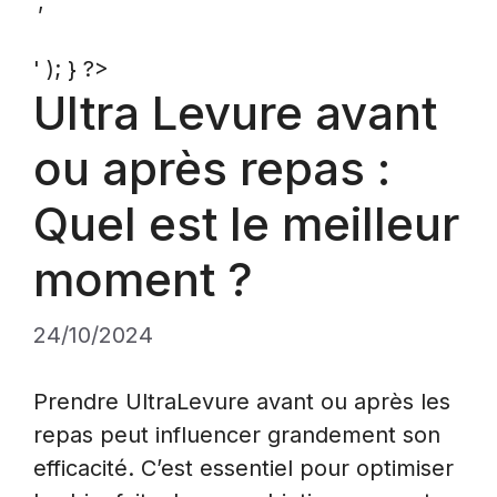
','
' ); } ?>
Ultra Levure avant
ou après repas :
Quel est le meilleur
moment ?
24/10/2024
Prendre UltraLevure avant ou après les
repas peut influencer grandement son
efficacité. C’est essentiel pour optimiser