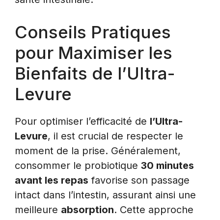
Conseils Pratiques
pour Maximiser les
Bienfaits de l’Ultra-
Levure
Pour optimiser l’efficacité de
l’Ultra-
Levure
, il est crucial de respecter le
moment de la prise. Généralement,
consommer le probiotique
30 minutes
avant les repas
favorise son passage
intact dans l’intestin, assurant ainsi une
meilleure
absorption
. Cette approche