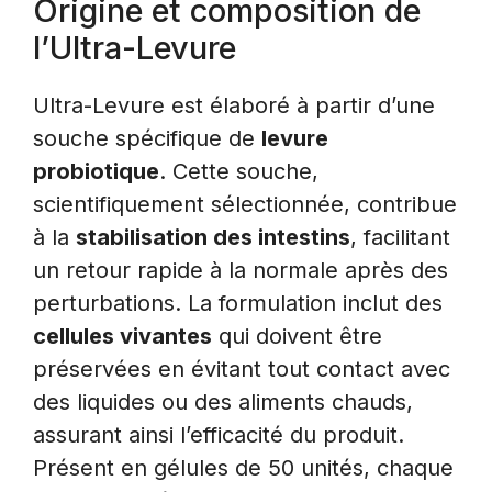
Origine et composition de
l’Ultra-Levure
Ultra-Levure est élaboré à partir d’une
souche spécifique de
levure
probiotique
. Cette souche,
scientifiquement sélectionnée, contribue
à la
stabilisation des intestins
, facilitant
un retour rapide à la normale après des
perturbations. La formulation inclut des
cellules vivantes
qui doivent être
préservées en évitant tout contact avec
des liquides ou des aliments chauds,
assurant ainsi l’efficacité du produit.
Présent en gélules de 50 unités, chaque