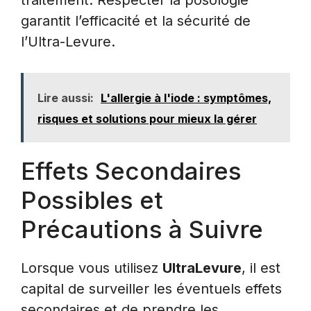
garantit l’efficacité et la sécurité de
l’Ultra-Levure.
Lire aussi:
L'allergie à l'iode : symptômes,
risques et solutions pour mieux la gérer
Effets Secondaires
Possibles et
Précautions à Suivre
Lorsque vous utilisez
UltraLevure
, il est
capital de surveiller les éventuels effets
secondaires et de prendre les