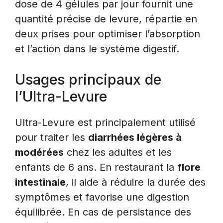
dose de 4 gélules par jour fournit une
quantité précise de levure, répartie en
deux prises pour optimiser l’absorption
et l’action dans le système digestif.
Usages principaux de
l’Ultra-Levure
Ultra-Levure est principalement utilisé
pour traiter les
diarrhées légères à
modérées
chez les adultes et les
enfants de 6 ans. En restaurant la
flore
intestinale
, il aide à réduire la durée des
symptômes et favorise une digestion
équilibrée. En cas de persistance des