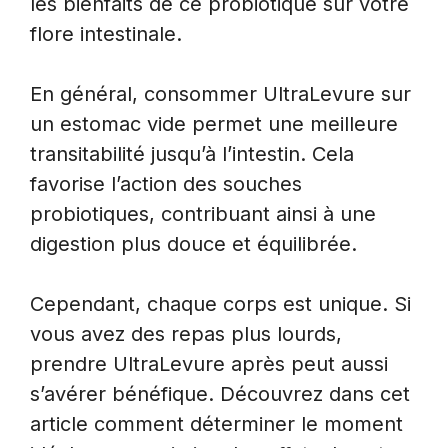
les bienfaits de ce probiotique sur votre
flore intestinale.
En général, consommer UltraLevure sur
un estomac vide permet une meilleure
transitabilité jusqu’à l’intestin. Cela
favorise l’action des souches
probiotiques, contribuant ainsi à une
digestion plus douce et équilibrée.
Cependant, chaque corps est unique. Si
vous avez des repas plus lourds,
prendre UltraLevure après peut aussi
s’avérer bénéfique. Découvrez dans cet
article comment déterminer le moment