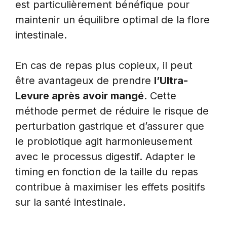
est particulièrement bénéfique pour
maintenir un équilibre optimal de la flore
intestinale.
En cas de repas plus copieux, il peut
être avantageux de prendre
l’Ultra-
Levure après avoir mangé
. Cette
méthode permet de réduire le risque de
perturbation gastrique et d’assurer que
le probiotique agit harmonieusement
avec le processus digestif. Adapter le
timing en fonction de la taille du repas
contribue à maximiser les effets positifs
sur la santé intestinale.