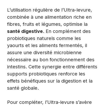
L’utilisation régulière de l’Ultra-levure,
combinée à une alimentation riche en
fibres, fruits et légumes, optimise la
santé digestive
. En complément des
probiotiques naturels comme les
yaourts et les aliments fermentés, il
assure une diversité microbienne
nécessaire au bon fonctionnement des
intestins. Cette synergie entre différents
supports probiotiques renforce les
effets bénéfiques sur la digestion et la
santé globale.
Pour compléter, l’Ultra-levure s’avère