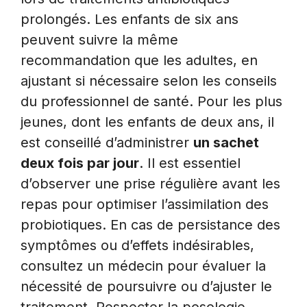
prolongés. Les enfants de six ans
peuvent suivre la même
recommandation que les adultes, en
ajustant si nécessaire selon les conseils
du professionnel de santé. Pour les plus
jeunes, dont les enfants de deux ans, il
est conseillé d’administrer
un sachet
deux fois par jour
. Il est essentiel
d’observer une prise régulière avant les
repas pour optimiser l’assimilation des
probiotiques. En cas de persistance des
symptômes ou d’effets indésirables,
consultez un médecin pour évaluer la
nécessité de poursuivre ou d’ajuster le
traitement. Respecter la posologie