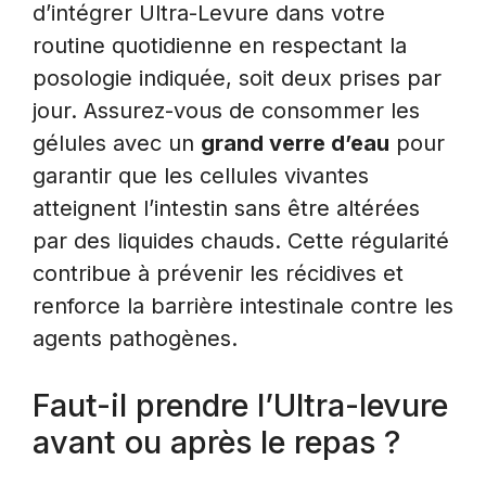
d’intégrer Ultra-Levure dans votre
routine quotidienne en respectant la
posologie indiquée, soit deux prises par
jour. Assurez-vous de consommer les
gélules avec un
grand verre d’eau
pour
garantir que les cellules vivantes
atteignent l’intestin sans être altérées
par des liquides chauds. Cette régularité
contribue à prévenir les récidives et
renforce la barrière intestinale contre les
agents pathogènes.
Faut-il prendre l’Ultra-levure
avant ou après le repas ?