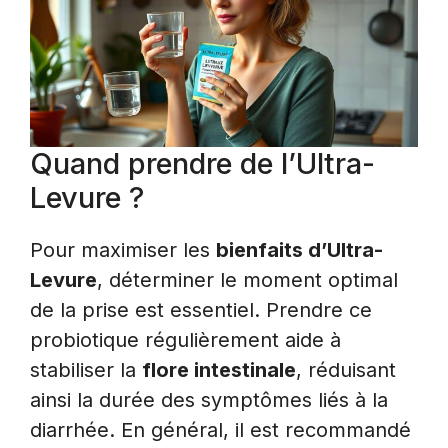
Quand prendre de l’Ultra-
Levure ?
Pour maximiser les
bienfaits d’Ultra-
Levure
, déterminer le moment optimal
de la prise est essentiel. Prendre ce
probiotique régulièrement aide à
stabiliser la
flore intestinale
, réduisant
ainsi la durée des symptômes liés à la
diarrhée. En général, il est recommandé