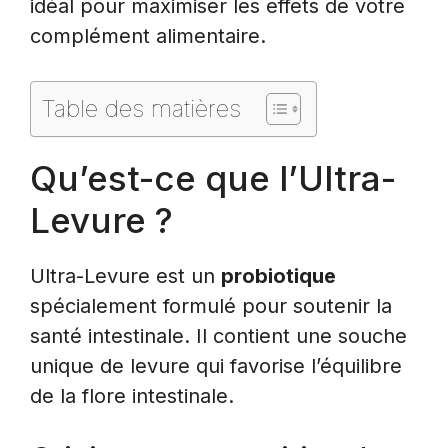
idéal pour maximiser les effets de votre
complément alimentaire.
Table des matières
Qu’est-ce que l’Ultra-
Levure ?
Ultra-Levure est un
probiotique
spécialement formulé pour soutenir la
santé intestinale. Il contient une souche
unique de levure qui favorise l’équilibre
de la flore intestinale.