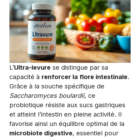
L’
Ultra-levure
se distingue par sa
capacité à
renforcer la flore intestinale
.
Grâce à la souche spécifique de
Saccharomyces boulardii
, ce
probiotique résiste aux sucs gastriques
et atteint l’intestin en pleine activité. Il
favorise ainsi un équilibre optimal de la
microbiote digestive
, essentiel pour