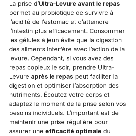
La prise d’
Ultra-Levure avant le repas
permet au probiotique de survivre à
l’acidité de l’estomac et d’atteindre
l’intestin plus efficacement. Consommer
les gélules à jeun évite que la digestion
des aliments interfère avec l’action de la
levure. Cependant, si vous avez des
repas copieux le soir, prendre Ultra-
Levure
après le repas
peut faciliter la
digestion et optimiser l’absorption des
nutriments. Écoutez votre corps et
adaptez le moment de la prise selon vos
besoins individuels. L’important est de
maintenir une prise régulière pour
assurer une
efficacité optimale
du