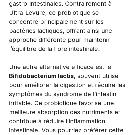
gastro-intestinales. Contrairement à
Ultra-Levure, ce probiotique se
concentre principalement sur les
bactéries lactiques, offrant ainsi une
approche différente pour maintenir
l’équilibre de la flore intestinale.
Une autre alternative efficace est le
Bifidobacterium lactis
, souvent utilisé
pour améliorer la digestion et réduire les
symptômes du syndrome de l’intestin
irritable. Ce probiotique favorise une
meilleure absorption des nutriments et
contribue à réduire l’inflammation
intestinale. Vous pourriez préférer cette