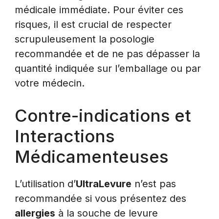
médicale immédiate. Pour éviter ces
risques, il est crucial de respecter
scrupuleusement la posologie
recommandée et de ne pas dépasser la
quantité indiquée sur l’emballage ou par
votre médecin.
Contre-indications et
Interactions
Médicamenteuses
L’utilisation d’
UltraLevure
n’est pas
recommandée si vous présentez des
allergies
à la souche de levure