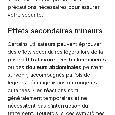
précautions nécessaires pour assurer
votre sécurité.
Effets secondaires mineurs
Certains utilisateurs peuvent éprouver
des effets secondaires légers lors de la
prise d’
UltraLevure
. Des
ballonnements
ou des
douleurs abdominales
peuvent
survenir, accompagnés parfois de
légères démangeaisons ou rougeurs
cutanées. Ces réactions sont
généralement temporaires et ne
nécessitent pas d’interruption du
traitement. Toutefois, si ces symptômes