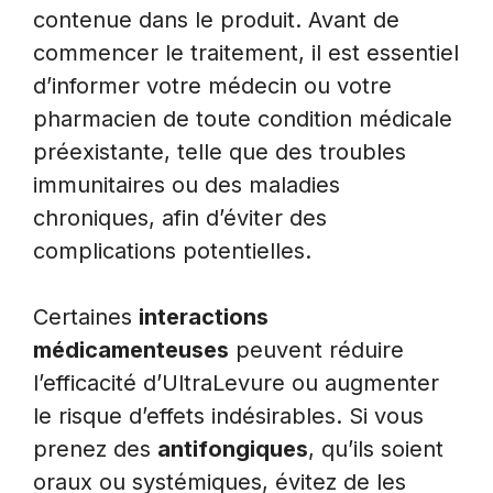
contenue dans le produit. Avant de
commencer le traitement, il est essentiel
d’informer votre médecin ou votre
pharmacien de toute condition médicale
préexistante, telle que des troubles
immunitaires ou des maladies
chroniques, afin d’éviter des
complications potentielles.
Certaines
interactions
médicamenteuses
peuvent réduire
l’efficacité d’UltraLevure ou augmenter
le risque d’effets indésirables. Si vous
prenez des
antifongiques
, qu’ils soient
oraux ou systémiques, évitez de les