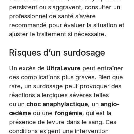
persistent ou s’aggravent, consulter un
professionnel de santé s’avère
recommandé pour évaluer la situation et
ajuster le traitement si nécessaire.
Risques d’un surdosage
Un excès de
UltraLevure
peut entraîner
des complications plus graves. Bien que
rare, un surdosage peut provoquer des
réactions allergiques sévères telles
qu’un
choc anaphylactique
, un
angio-
œdème
ou une
fongémie
, qui est la
présence de levure dans le sang. Ces
conditions exigent une intervention