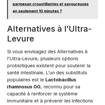
parmesan croustillantes et savoureuses
en seulement 10 minutes ?
Alternatives à l’Ultra-
Levure
Si vous envisagez des Alternatives à
l’Ultra-Levure, plusieurs options
probiotiques existent pour soutenir la
santé intestinale. L’un des substituts
populaires est le
Lactobacillus
rhamnosus GG
, reconnu pour sa
capacité à renforcer le système
immunitaire et à prévenir les infections