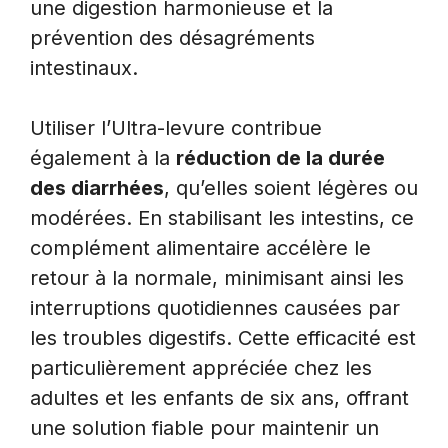
une digestion harmonieuse et la
prévention des désagréments
intestinaux.
Utiliser l’Ultra-levure contribue
également à la
réduction de la durée
des diarrhées
, qu’elles soient légères ou
modérées. En stabilisant les intestins, ce
complément alimentaire accélère le
retour à la normale, minimisant ainsi les
interruptions quotidiennes causées par
les troubles digestifs. Cette efficacité est
particulièrement appréciée chez les
adultes et les enfants de six ans, offrant
une solution fiable pour maintenir un