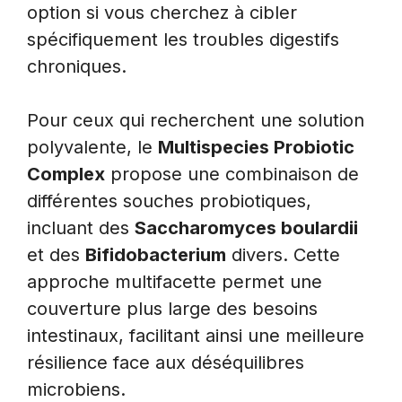
option si vous cherchez à cibler
spécifiquement les troubles digestifs
chroniques.
Pour ceux qui recherchent une solution
polyvalente, le
Multispecies Probiotic
Complex
propose une combinaison de
différentes souches probiotiques,
incluant des
Saccharomyces boulardii
et des
Bifidobacterium
divers. Cette
approche multifacette permet une
couverture plus large des besoins
intestinaux, facilitant ainsi une meilleure
résilience face aux déséquilibres
microbiens.