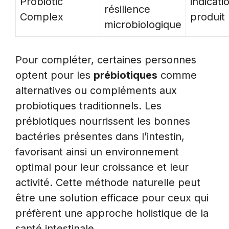
Probiotic
indicati
résilience
Complex
produit
microbiologique
Pour compléter, certaines personnes
optent pour les
prébiotiques
comme
alternatives ou compléments aux
probiotiques traditionnels. Les
prébiotiques nourrissent les bonnes
bactéries présentes dans l’intestin,
favorisant ainsi un environnement
optimal pour leur croissance et leur
activité. Cette méthode naturelle peut
être une solution efficace pour ceux qui
préfèrent une approche holistique de la
santé intestinale.