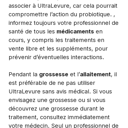
associer à UltraLevure, car cela pourrait
compromettre l’action du probiotique. ,
informez toujours votre professionnel de
santé de tous les
médicaments
en
cours, y compris les traitements en
vente libre et les suppléments, pour
prévenir d’éventuelles interactions.
Pendant la
grossesse
et l’
allaitement
, il
est préférable de ne pas utiliser
UltraLevure sans avis médical. Si vous
envisagez une grossesse ou si vous
découvrez une grossesse durant le
traitement, consultez immédiatement
votre médecin. Seul un professionnel de